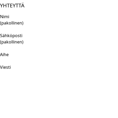
YHTEYTTÄ
Nimi
(pakollinen)
Sähköposti
(pakollinen)
Aihe
Viesti